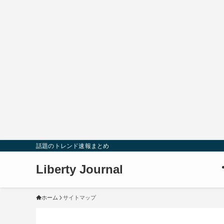
話題のトレンド速報まとめ
Liberty Journal
ホーム
サイトマップ