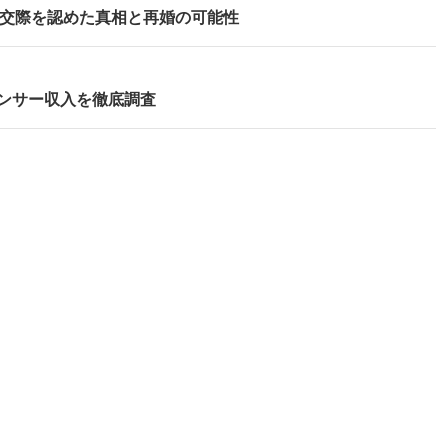
との交際を認めた真相と再婚の可能性
ンサー収入を徹底調査