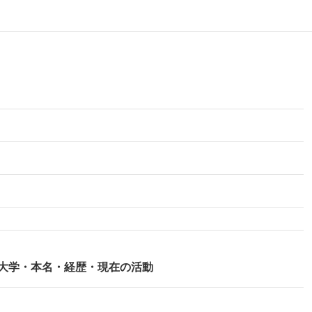
大学・本名・経歴・現在の活動