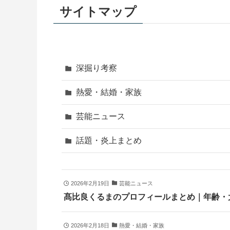
サイトマップ
深掘り考察
熱愛・結婚・家族
芸能ニュース
話題・炎上まとめ
2026年2月19日
芸能ニュース
髙比良くるまのプロフィールまとめ｜年齢・
2026年2月18日
熱愛・結婚・家族