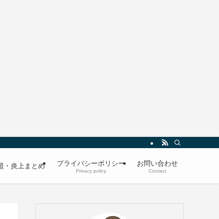
プライバシーポリシー
お問い合わせ
題・炎上まとめ
Privacy policy
Contact