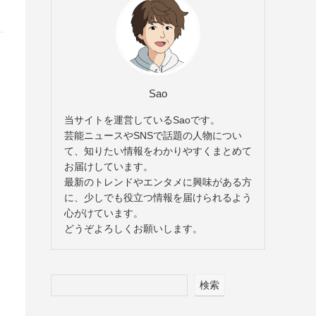
Sao
当サイトを運営しているSaoです。
芸能ニュースやSNSで話題の人物につい
て、知りたい情報をわかりやすくまとめて
お届けしています。
最新のトレンドやエンタメに興味がある方
に、少しでも役立つ情報を届けられるよう
心がけています。
どうぞよろしくお願いします。
検索