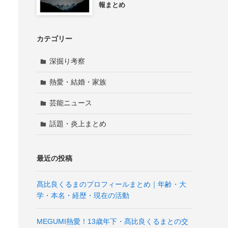
報まとめ
カテゴリー
深掘り考察
熱愛・結婚・家族
芸能ニュース
話題・炎上まとめ
最近の投稿
髙比良くるまのプロフィールまとめ｜年齢・大
学・本名・経歴・現在の活動
MEGUMI熱愛！13歳年下・髙比良くるまとの交