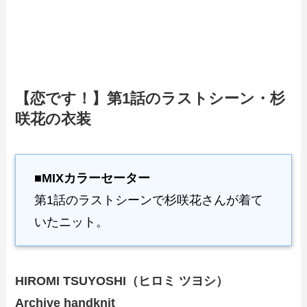
【恋です！】第1話のラストシーン・杉
咲花の衣装
■MIXカラーセーター
第1話のラストシーンで杉咲花さんが着て
いたニット。
HIROMI TSUYOSHI（ヒロミ ツヨシ）
Archive handknit