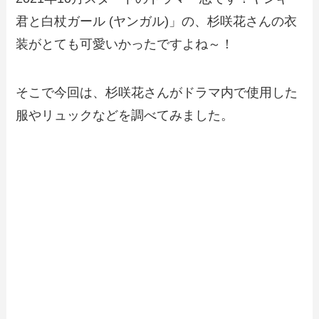
君と白杖ガール (ヤンガル)」の、杉咲花さんの衣
装がとても可愛いかったですよね～！
そこで今回は、杉咲花さんがドラマ内で使用した
服やリュックなどを調べてみました。