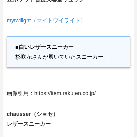
mytwilight（マイトワイライト）
■白いレザースニーカー
杉咲花さんが履いていたスニーカー。
画像引用：https://item.rakuten.co.jp/
chausser（ショセ）
レザースニーカー