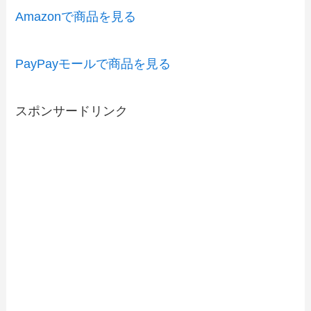
Amazonで商品を見る
PayPayモールで商品を見る
スポンサードリンク