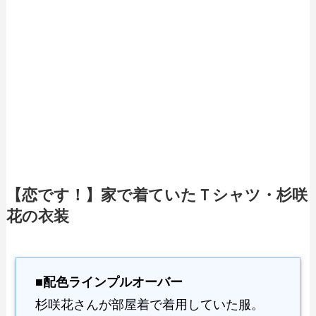
【恋です！】家で着ていたＴシャツ・杉咲
花の衣装
■配色ラインプルオーバー
杉咲花さんが部屋着で着用していた服。