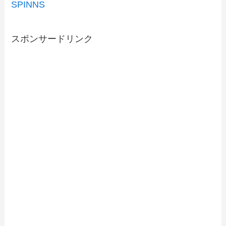
SPINNS
スポンサードリンク