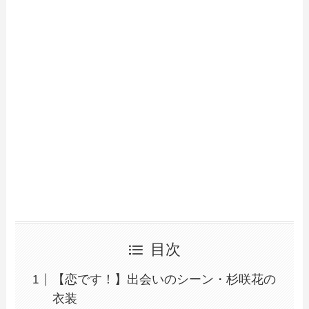
目次
【恋です！】出会いのシーン・杉咲花の
衣装