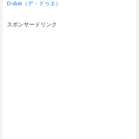
D-due（デ・ドゥエ）
スポンサードリンク