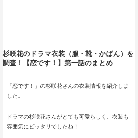
杉咲花のドラマ衣装（服・靴・かばん）を
調査！【恋です！】第一話のまとめ
「恋です！」の杉咲花さんの衣装情報を紹介しま
した。
ドラマの杉咲花さんがとても可愛らしく、衣装も
雰囲気にピッタリでしたね！