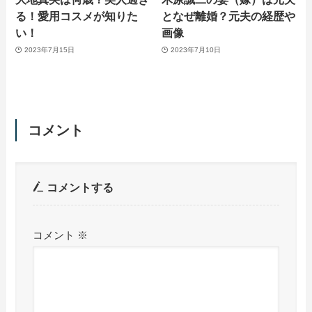
る！愛用コスメが知りた
となぜ離婚？元夫の経歴や
い！
画像
2023年7月15日
2023年7月10日
コメント
コメントする
コメント
※