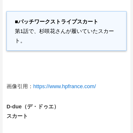
■パッチワークストライプスカート
第1話で、杉咲花さんが履いていたスカー
ト。
画像引用：
https://www.hpfrance.com/
D-due（デ・ドゥエ）
スカート