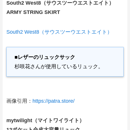
South2 West8（サウスツーウエストエイト）
ARMY STRING SKIRT
South2 West8（サウスツーウエストエイト）
■レザーのリュックサック
杉咲花さんが使用しているリュック。
画像引用：
https://patra.store/
mytwilight（マイトワイライト）
12ポケット合皮大容量リュック