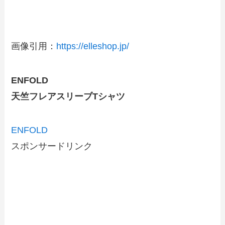
画像引用：
https://elleshop.jp/
ENFOLD
天竺フレアスリーブTシャツ
ENFOLD
スポンサードリンク