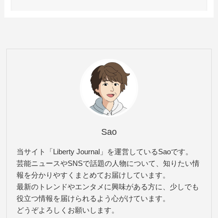
Sao
当サイト「Liberty Journal」を運営しているSaoです。
芸能ニュースやSNSで話題の人物について、知りたい情
報を分かりやすくまとめてお届けしています。
最新のトレンドやエンタメに興味がある方に、少しでも
役立つ情報を届けられるよう心がけています。
どうぞよろしくお願いします。