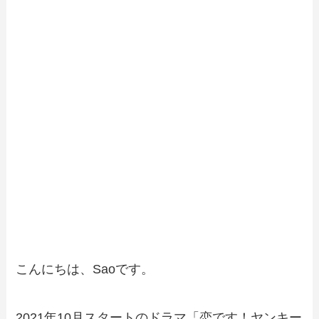
こんにちは、Saoです。
2021年10月スタートのドラマ「恋です！ヤンキー