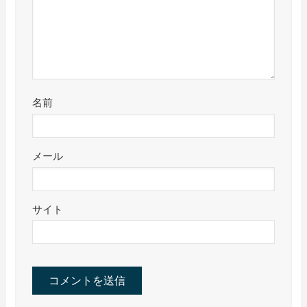
名前
メール
サイト