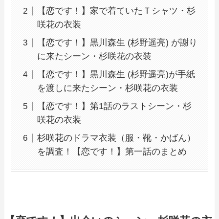
【恋です！】家で着ていたＴシャツ・杉
咲花の衣装
【恋です！】黒川森生 (杉野遥亮) が謝り
に来たシーン・杉咲花の衣装
【恋です！】黒川森生 (杉野遥亮)が手紙
を渡しに来たシーン・杉咲花の衣装
【恋です！】第1話のラストシーン・杉
咲花の衣装
杉咲花のドラマ衣装（服・靴・かばん）
を調査！【恋です！】第一話のまとめ