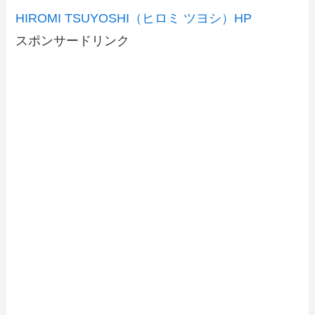
HIROMI TSUYOSHI（ヒロミ ツヨシ）HP
スポンサードリンク