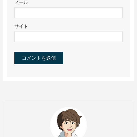
メール
サイト