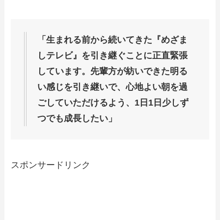
「生まれる前から続いてきた『めざま
しテレビ』を引き継ぐことに正直緊張
しています。先輩方が紡いできた明る
い感じを引き継いで、心地よい朝を過
ごしていただけるよう、1日1日少しず
つでも成長したい」
スポンサードリンク