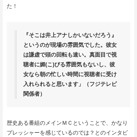
た！
『そこは井上アナしかいないだろう』
というのが現場の雰囲気でした。彼女
は謙虚で頭の回転も速い。真面目で視
聴者に媚(こ)びる雰囲気もないし、彼
女なら朝の忙しい時間に視聴者に受け
入れられると思います」（フジテレビ
関係者）
歴史ある番組のメインＭＣということで、かなり
プレッシャーを感じているのでは？とのインタビ