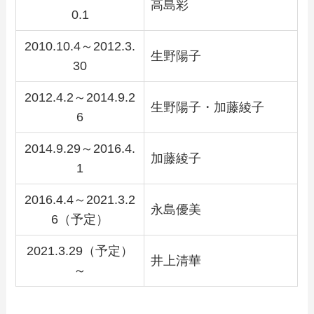
高島彩
0.1
2010.10.4～2012.3.
生野陽子
30
2012.4.2～2014.9.2
生野陽子・加藤綾子
6
2014.9.29～2016.4.
加藤綾子
1
2016.4.4～2021.3.2
永島優美
6（予定）
2021.3.29（予定）
井上清華
～