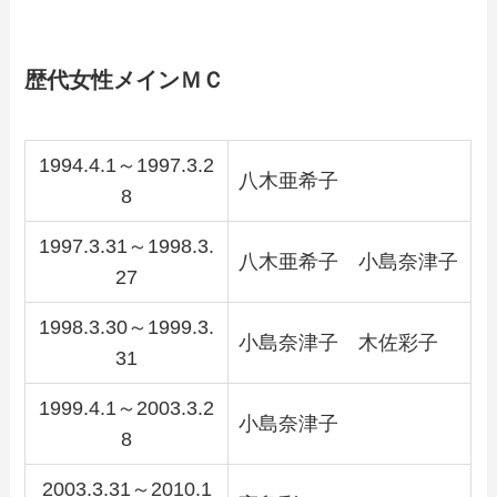
歴代女性メインＭＣ
1994.4.1～1997.3.2
八木亜希子
8
1997.3.31～1998.3.
八木亜希子 小島奈津子
27
1998.3.30～1999.3.
小島奈津子 木佐彩子
31
1999.4.1～2003.3.2
小島奈津子
8
2003.3.31～2010.1