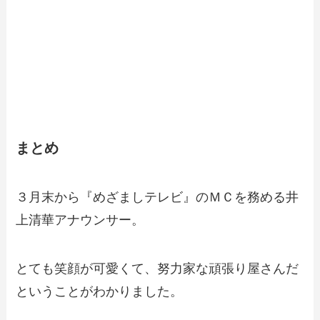
まとめ
３月末から『めざましテレビ』のＭＣを務める井
上清華アナウンサー。
とても笑顔が可愛くて、努力家な頑張り屋さんだ
ということがわかりました。