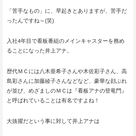
「苦手なもの」に、早起きとありますが、苦手だ
ったんですね～(笑)
入社4年目で看板番組のメインキャスターを務め
ることになった井上アナ。
歴代ＭＣには八木亜希子さんや木佐彩子さん、高
島彩さんに加藤綾子さんなどなど、豪華な顔ぶれ
が並び、めざましのＭＣは『看板アナの登竜門』
と呼ばれていることは有名ですよね！
大抜擢だという事に対して井上アナは