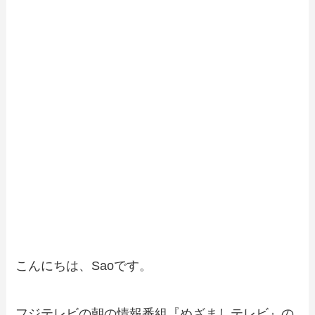
こんにちは、Saoです。
フジテレビの朝の情報番組『めざましテレビ』の