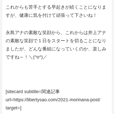
これからも苦手とする早起きが続くことになりま
すが、健康に気を付けて頑張って下さいね！
永島アナの素敵な笑顔から、これからは井上アナ
の素敵な笑顔で１日をスタートを切ることになり
ましたが、どんな番組になっていくのか、楽しみ
ですね～！＼(^o^)／
[sitecard subtitle=関連記事
url=https://libertysao.com/2021-morinana-post/
target=]