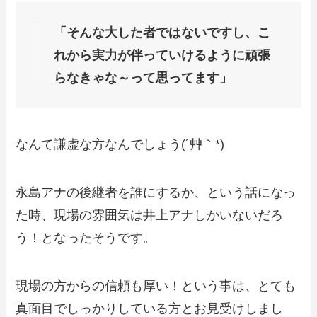
「そんな大した者ではないですし、こ
れから実力が伴っていけるように頑張
らなきゃな～って思ってます」
なんて謙虚な方なんでしょう(´艸｀*)
永島アナの後継者を誰にするか、という話になっ
た時、現場の雰囲気は井上アナしかいないだろ
う！となったそうです。
現場の方からの信頼も厚い！という事は、とても
真面目でしっかりしている方とお見受けしまし