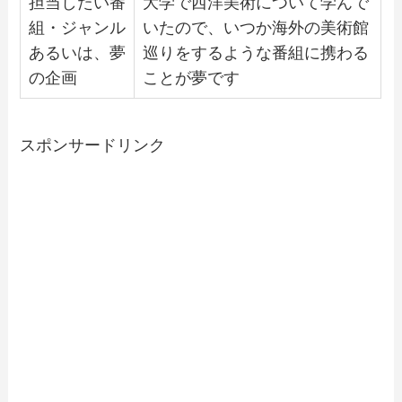
担当したい番
大学で西洋美術について学んで
組・ジャンル
いたので、いつか海外の美術館
あるいは、夢
巡りをするような番組に携わる
の企画
ことが夢です
スポンサードリンク