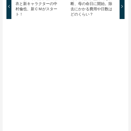
衣と新キャラクターの中
断、母の命日に開始。除
村倫也、新ＣＭがスター
去にかかる費用や日数は
ト！
どのくらい？