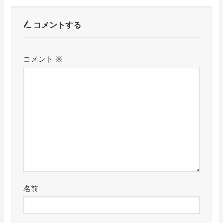
コメントする
コメント
※
名前