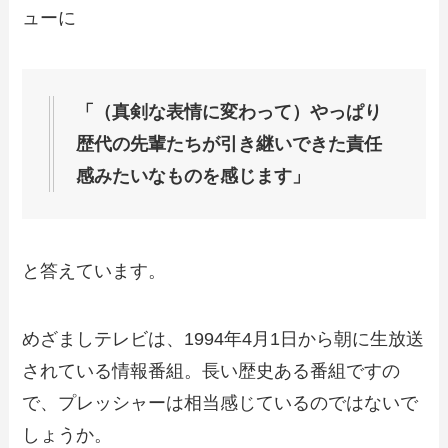
ューに
「（真剣な表情に変わって）やっぱり
歴代の先輩たちが引き継いできた責任
感みたいなものを感じます」
と答えています。
めざましテレビは、1994年4月1日から朝に生放送
されている情報番組。長い歴史ある番組ですの
で、プレッシャーは相当感じているのではないで
しょうか。