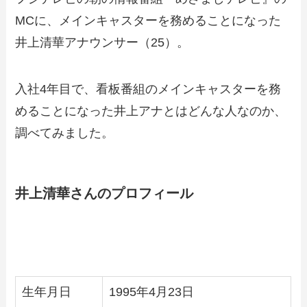
MCに、メインキャスターを務めることになった
井上清華アナウンサー（25）。
入社4年目で、看板番組のメインキャスターを務
めることになった井上アナとはどんな人なのか、
調べてみました。
井上清華さんのプロフィール
生年月日
1995年4月23日