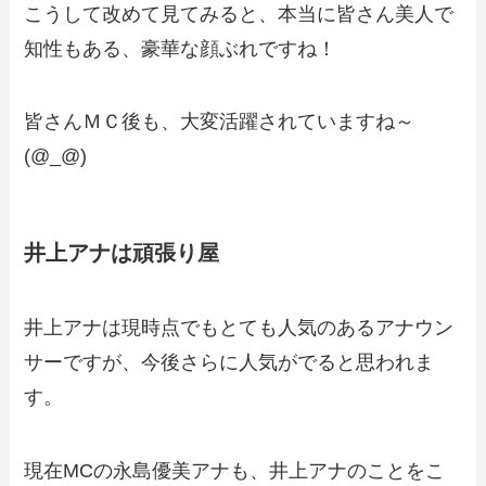
こうして改めて見てみると、本当に皆さん美人で
知性もある、豪華な顔ぶれですね！
皆さんＭＣ後も、大変活躍されていますね～
(@_@)
井上アナは頑張り屋
井上アナは現時点でもとても人気のあるアナウン
サーですが、今後さらに人気がでると思われま
す。
現在MCの永島優美アナも、井上アナのことをこ