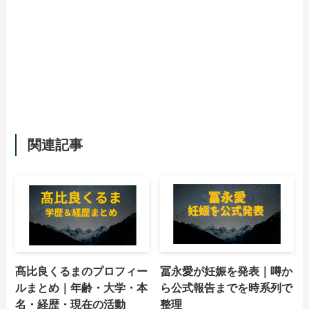
関連記事
髙比良くるまのプロフィー
冨永愛が妊娠を発表｜噂か
ルまとめ｜年齢・大学・本
ら公式報告までを時系列で
名・経歴・現在の活動
整理