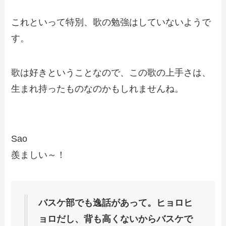
これといって特別、
歌の勉強はしていないようで
す
。
歌は好きということなので、
この歌の上手さは、
生まれ持ったものなのかも
しれませんね。
Sao
羨ましい～！
バスケ部でも逸話があって。ヒョロヒ
ョロだし、背も高くないからバスケで