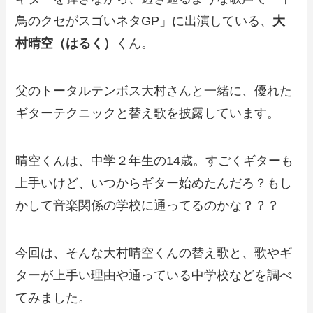
鳥のクセがスゴいネタGP」に出演している、
大
村晴空（はるく）
くん
。
父のトータルテンボス大村さんと一緒に、優れた
ギターテクニックと替え歌を披露しています。
晴空くんは、中学２年生の14歳。すごくギターも
上手いけど、いつからギター始めたんだろ？もし
かして音楽関係の学校に通ってるのかな？？？
今回は、そんな大村晴空くんの替え歌と、歌やギ
ターが上手い理由や通っている中学校などを調べ
てみました。