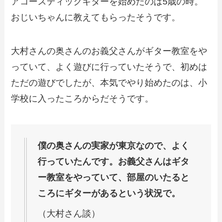
アコースティックギターを始めたのは5歳の時
。
おじいちゃんに教えてもらった
そうです。
大村さんの奥さんのお義父さんがギター教室をや
っていて、よく遊びに行っていたそうで、初めは
ただの遊びでしたが、本気でやり始めたのは、小
学校に入ったころからだそうです。
僕の奥さんの実家が東京なので、よく
行っていたんです。お義父さんはギタ
ー教室をやっていて、部屋のいたると
ころにギターがあるという状況で。
（大村さん談）