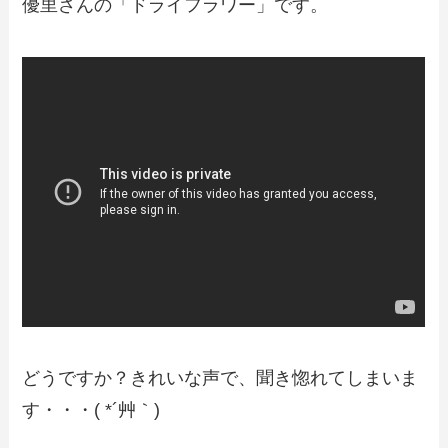
優里さんの「ドライフラワー」です。
どうですか？きれいな声で、聞き惚れてしまいま
す・・・( *´艸｀)