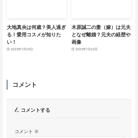
大地真央は何歳？美人過ぎ
木原誠二の妻（嫁）は元夫
る！愛用コスメが知りた
となぜ離婚？元夫の経歴や
い！
画像
2023年7月15日
2023年7月10日
コメント
コメントする
コメント
※