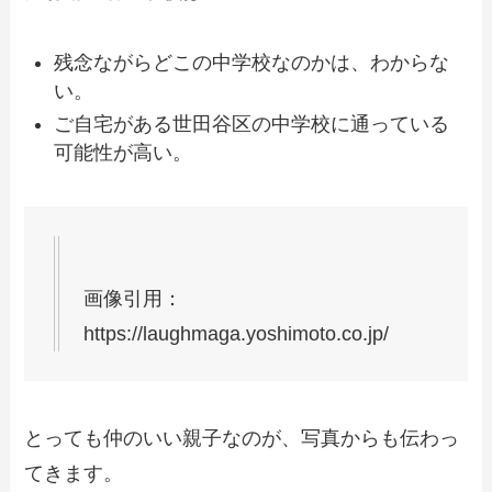
残念ながらどこの中学校なのかは、わからな
い。
ご自宅がある世田谷区
の中学校に通っている
可能性が高い。
画像引用：
https://laughmaga.yoshimoto.co.jp/
とっても仲のいい親子なのが、写真からも伝わっ
てきます。