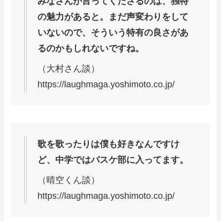
みなさんが言ってくださるのは、独特
の魅力があると。まだ声変わりをして
いないので、そういう特有の良さがあ
るのかもしれないですね。
（大村さん談）
https://laughmaga.yoshimoto.co.jp/
歌を歌ったりは僕も好きなんですけ
ど、中学ではバスケ部に入ってます。
（晴空くん談）
https://laughmaga.yoshimoto.co.jp/