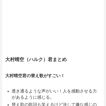
大村晴空（ハルク）君まとめ
大村晴空君の替え歌がすごい！
透き通るような声がいい！
人を感動させる力
があるように感じる。
替え歌の歌詞も笑えるけど決して嫌な感じの