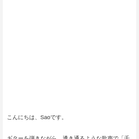
こんにちは、Saoです。
ギターを弾きながら、透き通るような歌声で「千