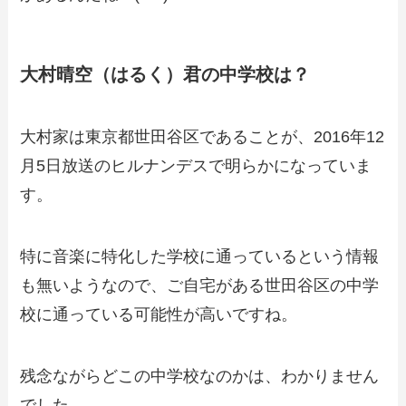
大村晴空（はるく）君の中学校は？
大村家は東京都世田谷区であることが、2016年12
月5日放送のヒルナンデスで明らかになっていま
す。
特に音楽に特化した学校に通っているという情報
も無いようなので、ご自宅がある世田谷区
の中学
校に通っている可能性が高いですね。
残念ながらどこの中学校なのかは、わかりません
でした。