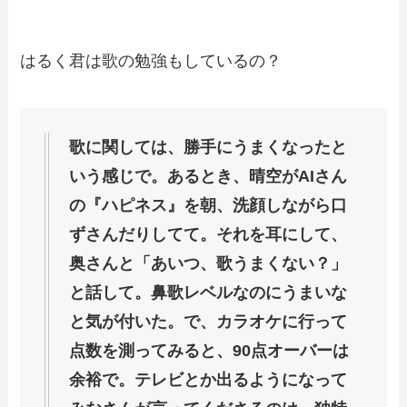
はるく君は歌の勉強もしているの？
歌に関しては、勝手にうまくなったと
いう感じで。あるとき、晴空がAIさん
の『ハピネス』を朝、洗顔しながら口
ずさんだりしてて。それを耳にして、
奥さんと「あいつ、歌うまくない？」
と話して。鼻歌レベルなのにうまいな
と気が付いた。で、カラオケに行って
点数を測ってみると、90点オーバーは
余裕で。テレビとか出るようになって