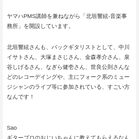
ヤマハPMS講師を兼ねながら「北垣響絃-音楽事
務所」を開設しています。
北垣響絃さんも、
バックギタリスト
として、中川
イサトさん、大塚まさじさん、金森孝介さん、泉
谷しげるさん、なぎら健壱さん、世良公則さんな
どのレコーデイングや、主にフォーク系のミュー
ジシャンのライブ等に参加されている、すごい方
なんです！
Sao
ギタープロのおじいちゃんに教えてもらえるなん