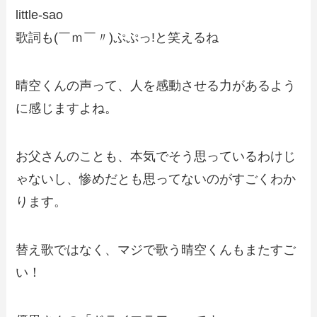
little-sao
歌詞も(￣ｍ￣〃)ぷぷっ!と笑えるね
晴空くんの声って、人を感動させる力があるよう
に感じますよね。
お父さんのことも、本気でそう思っているわけじ
ゃないし、惨めだとも思ってないのがすごくわか
ります。
替え歌ではなく、マジで歌う晴空くんもまたすご
い！