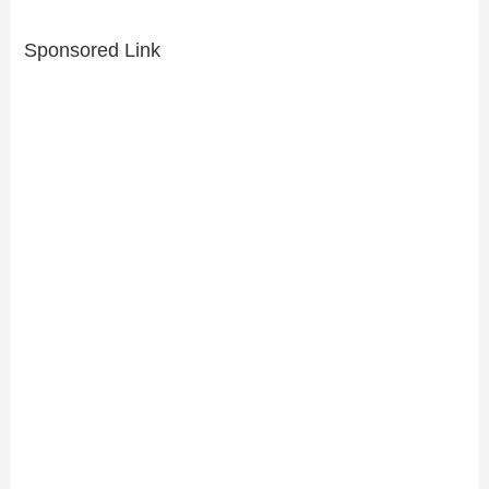
Sponsored Link