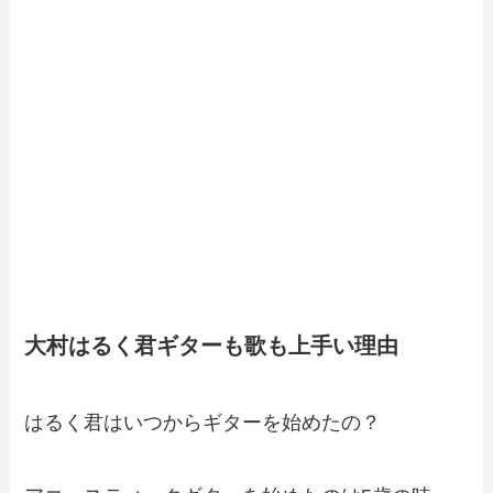
大村はるく君ギターも歌も上手い理由
はるく君はいつからギターを始めたの？