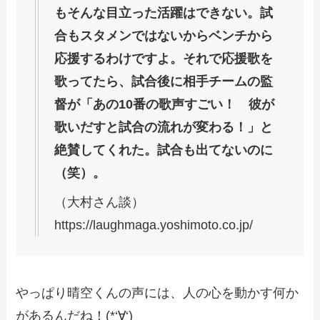
もそんな目立った活躍はできない。試
合もスタメンではないからベンチから
応援するわけですよ。それで応援歌を
歌ってたら、試合後に相手チームの監
督が「あの10番の歌声すごい！ 彼が
歌いだすと試合の流れが変わる！」と
絶賛してくれた。試合も出てないのに
（笑）。
（大村さん談）
https://laughmaga.yoshimoto.co.jp/
やっぱり晴空くんの声には、人の心を動かす何か
があるんだね！(*‘∀‘)