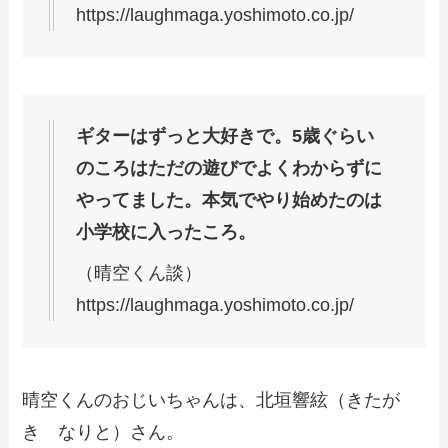
https://laughmaga.yoshimoto.co.jp/
ギターはずっと大好きで。5歳ぐらい
のころはただの遊びでよくわからずに
やってました。本気でやり始めたのは
小学校に入ったころ。
（晴空くん談）
https://laughmaga.yoshimoto.co.jp/
晴空くんのおじいちゃんは、北垣響絃（きたが
き なりと）さん。