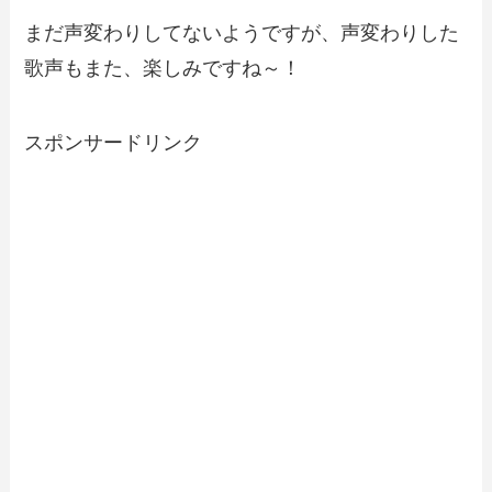
まだ声変わりしてないようですが、声変わりした
歌声もまた、楽しみですね～！
スポンサードリンク