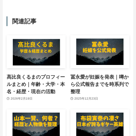
関連記事
髙比良くるまのプロフィー
冨永愛が妊娠を発表｜噂か
ルまとめ｜年齢・大学・本
ら公式報告までを時系列で
名・経歴・現在の活動
整理
2026年2月19日
2025年12月23日