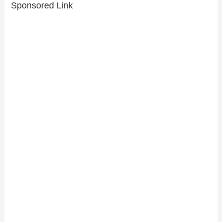
Sponsored Link