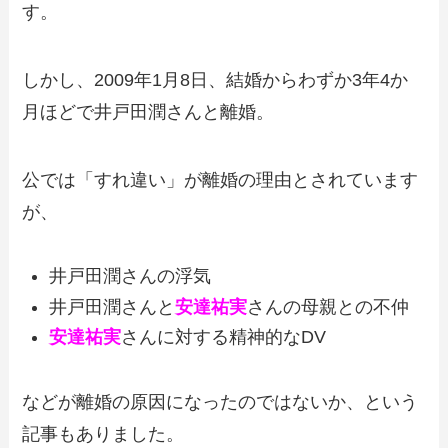
す。
しかし、2009年1月8日、結婚からわずか3年4か
月ほどで井戸田潤さんと離婚。
公では「すれ違い」が離婚の理由とされています
が、
井戸田潤さんの浮気
井戸田潤さんと
安達祐実
さんの母親との不仲
安達祐実
さんに対する精神的なDV
などが離婚の原因になったのではないか、という
記事もありました。