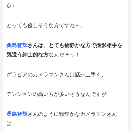
点）
とっても優しそうな方ですね～。
桑島智輝
さんは
、
とても物静かな方で撮影相手を
気遣う紳士的な方
なんだそう！
グラビアのカメラマンさんは話が上手く、
テンションの高い方が多いそうなんですが、
桑島智輝
さんのように物静かなカメラマンさん
は、