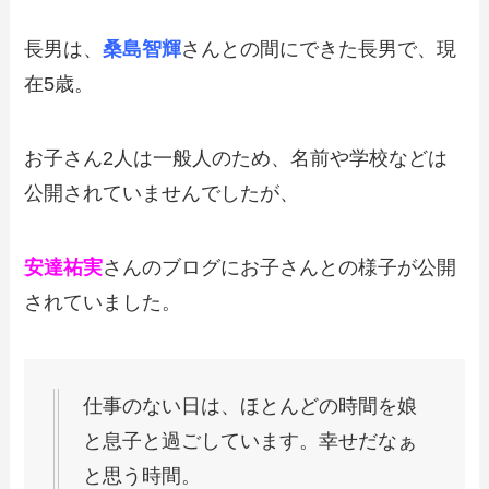
長男は、
桑島智輝
さんとの間にできた長男で、現
在5歳。
お子さん2人は一般人のため、名前や学校などは
公開されていませんでしたが、
安達祐実
さんのブログにお子さんとの様子が公開
されていました。
仕事のない日は、ほとんどの時間を娘
と息子と過ごしています。幸せだなぁ
と思う時間。