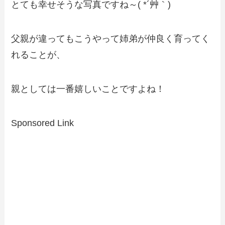
とても幸せそうな写真ですね～( *´艸｀)
父親が違ってもこうやって姉弟が仲良く育ってく
れることが、
親としては一番嬉しいことですよね！
Sponsored Link