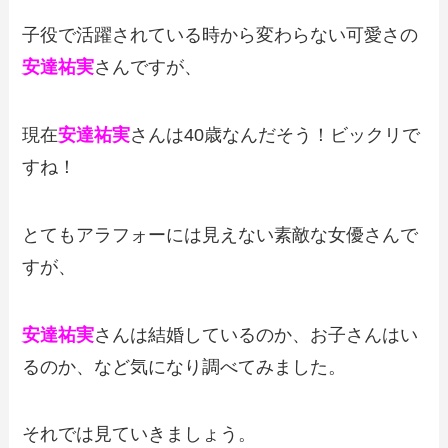
子役で活躍されている時から変わらない可愛さの
安達祐実
さんですが、
現在
安達祐実
さんは40歳なんだそう！ビックリで
すね！
とてもアラフォーには見えない素敵な女優さんで
すが、
安達祐実
さんは結婚しているのか、お子さんはい
るのか、など気になり調べてみました。
それでは見ていきましょう。