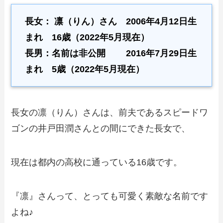
長女：
凛（りん）
さん 2006年4月12日生
まれ 16歳（2022年5月現在）
長男：名前は非公開 2016年7月29日生
まれ 5歳（2022年5月現在）
長女の凛（りん）さんは、前夫であるスピードワ
ゴンの井戸田潤さんとの間にできた長女で、
現在は都内の高校に通っている16歳です。
『凛』さんって、とっても可愛く素敵な名前です
よね♪