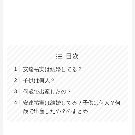
目次
安達祐実は結婚してる？
子供は何人？
何歳で出産したの？
安達祐実は結婚してる？子供は何人？何
歳で出産したの？のまとめ