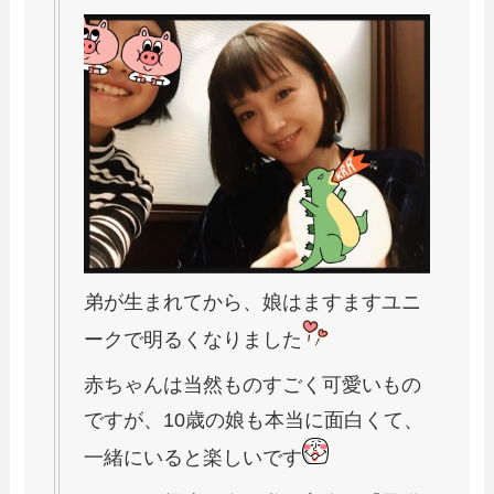
弟が生まれてから、娘はますますユニ
ークで明るくなりました
赤ちゃんは当然ものすごく可愛いもの
ですが、10歳の娘も本当に面白くて、
一緒にいると楽しいです