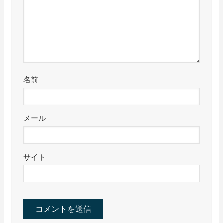
名前
メール
サイト