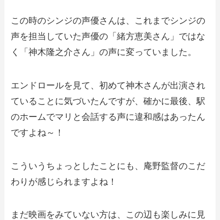
この時のシンジの声優さんは、これまでシンジの
声を担当していた声優の「緒方恵美さん」ではな
く「神木隆之介さん」の声に変っていました。
エンドロールを見て、初めて神木さんが出演され
ていることに気づいたんですが、確かに最後、駅
のホームでマリと会話する声に違和感はあったん
ですよね～！
こういうちょっとしたことにも、庵野監督のこだ
わりが感じられますよね！
まだ映画をみていない方は、この辺も楽しみに見