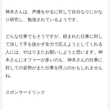
神木さんは、声優をやるに対して自分なりにかな
り研究し、勉強されているようです。
どんな仕事でもそうですが、頼まれた仕事に対し
て決して手を抜かず全力で応えようとしてくれる
人には、やはりまたお願いしようと思います。神
木さんにオファーが多いのも、神木さんの仕事に
対しての姿勢がまた仕事を呼ぶのかもしれません
ね。
スポンサードリンク