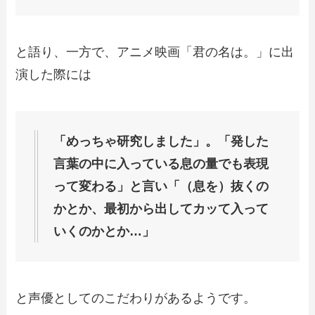
と語り、一方で、アニメ映画「君の名は。」に出
演した際には
「めっちゃ研究しました」。「発した
言葉の中に入っている息の量でも表現
って変わる」と言い「（息を）抜くの
かとか、最初から出してカッて入って
いくのかとか…」
と声優としてのこだわりがあるようです。