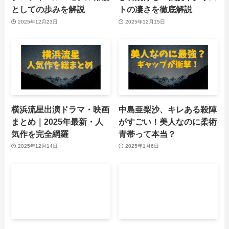
としての歩みを解説
トの凄さを徹底解説
2025年12月23日
2025年12月15日
横浜流星出演ドラマ・映画
中島亜梨沙、キレある殺陣
まとめ｜2025年最新・人
がすごい！美人なのに柔術
気作を完全網羅
青帯って本当？
2025年12月14日
2025年1月6日