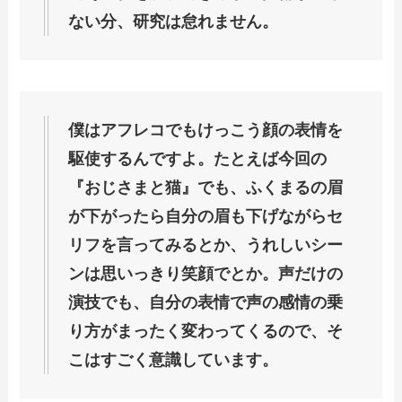
ない分、研究は怠れません。
僕はアフレコでもけっこう顔の表情を
駆使するんですよ。たとえば今回の
『おじさまと猫』でも、ふくまるの眉
が下がったら自分の眉も下げながらセ
リフを言ってみるとか、うれしいシー
ンは思いっきり笑顔でとか。声だけの
演技でも、自分の表情で声の感情の乗
り方がまったく変わってくるので、そ
こはすごく意識しています。