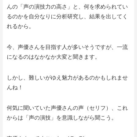
んの「声の演技力の高さ」と、何を求められてい
るのかを自分なりに分析研究し、結果を出してく
れるから。
今、声優さんを目指す人が多いそうですが、一流
になるのはなかなか大変と聞きます。
しかし、難しいがゆえ魅力があるのかもしれませ
んね！
何気に聞いていた声優さんの声（セリフ）、これ
からは「声の演技」を意識しながら聞こう。