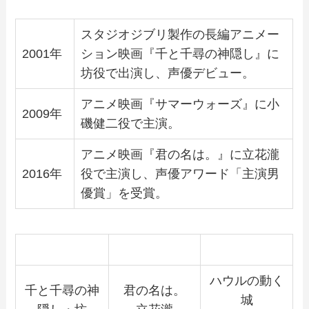
スタジオジブリ製作の長編アニメー
2001年
ション映画『千と千尋の神隠し』に
坊役で出演し、声優デビュー。
アニメ映画『サマーウォーズ』に小
2009年
磯健二役で主演。
アニメ映画『君の名は。』に立花瀧
2016年
役で主演し、声優アワード「主演男
優賞」を受賞。
ハウルの動く
千と千尋の神
君の名は。
城