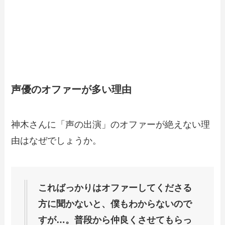
声優のオファーが多い理由
神木さんに「声の出演」のオファーが絶えない理
由はなぜでしょうか。
こればっかりはオファーしてくださる
方に聞かないと、僕もわからないので
すが…。普段から仲良くさせてもらっ