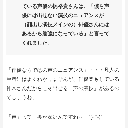
ている声優の梶裕貴さんは、「僕ら声
優には出せない演技のニュアンスが
（顔出し演技メインの）俳優さんには
あるから勉強になっている」と言って
くれました。
「俳優ならではの声のニュアンス」・・・凡人の
筆者にはよくわかりませんが、俳優業もしている
神木さんだからこそ出せる「声の演技」があるの
でしょうね。
「声」って、奥が深いんですね～。”(-“”-)”