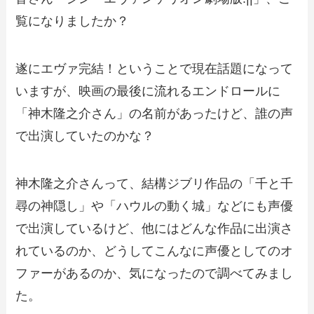
覧になりましたか？
遂にエヴァ完結！ということで現在話題になって
いますが、映画の最後に流れるエンドロールに
「神木隆之介さん」の名前があったけど、誰の声
で出演していたのかな？
神木隆之介さんって、結構ジブリ作品の「千と千
尋の神隠し」や「ハウルの動く城」などにも声優
で出演しているけど、他にはどんな作品に出演さ
れているのか、どうしてこんなに声優としてのオ
ファーがあるのか、気になったので調べてみまし
た。