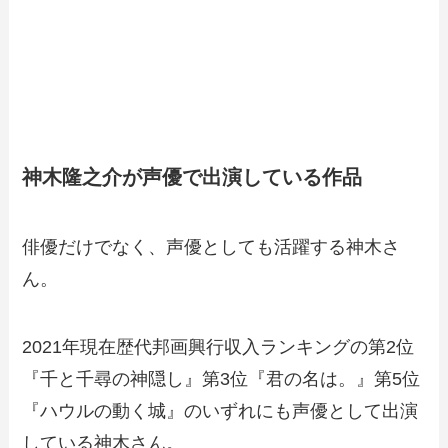
神木隆之介が声優で出演している作品
俳優だけでなく、声優としても活躍する神木さ
ん。
2021年現在歴代邦画興行収入ランキングの第2位
『千と千尋の神隠し』第3位『君の名は。』第5位
『ハウルの動く城』のいずれにも声優として出演
している神木さん。