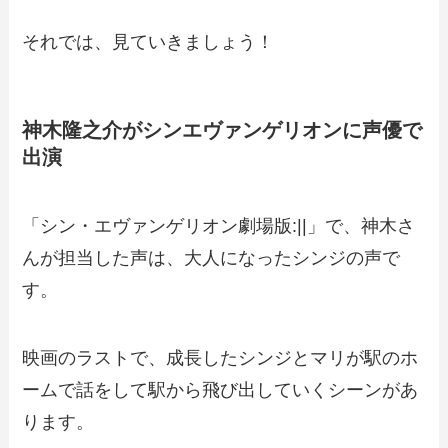
それでは、見ていきましょう！
神木隆之介がシンエヴァンゲリオンに声優で
出演
「シン・エヴァンゲリオン劇場版:||」で、
神木さ
んが担当した声は、大人になったシンジの声で
す
。
映画のラストで、成長したシンジとマリが駅のホ
ームで話をして駅から飛び出していくシーンがあ
ります。