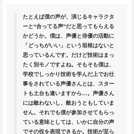
たとえば僕の声が、演じるキャラクタ
ーと“合ってる声”だと思ってもらえる
かどうか。僕は、声優と俳優の活動に
「どっちがいい」という垣根はないと
思っているんです。だけど技術はまっ
たく別モノですよね。そもそも僕は、
学校でしっかり技術を学んだ上でお仕
事をされている声優さんとは、スター
トも土台も違いますから…。声優さん
には敵わないし、敵おうともしていま
せん。それでも僕が参加させてもらっ
ている意味としては、いかに自分の声
でその役を表現できるか。技術が至ら