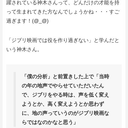
躍されている神木さんって、どんだけの才能を持
って生まれてきた方なんでしょうかね・・・すご
過ぎます！(@_@)
「ジブリ映画では役を作り過ぎない」と学んだと
いう神木さん。
「僕の分析」と前置きした上で「当時
の年の地声でやらせていただいたん
で、ジブリをやる時は、声を低く変え
ようとか、高く変えようとか思わず
に、地の声っていうのがジブリ映画な
らではなのかなと思う」