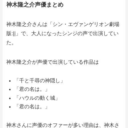
神木隆之介声優まとめ
神木隆之介さんは「シン・エヴァンゲリオン劇場
版:||」で、
大人になったシンジの声で出演してい
た。
神木隆之介が声優で出演している作品は
「千と千尋の神隠し」
「君の名は。」
「ハウルの動く城」
「君の名は。」
神木さんに声優のオファーが多い理由は、神木さ