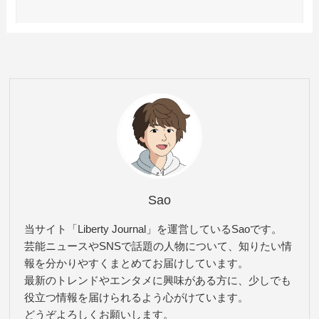
Sao
当サイト「Liberty Journal」を運営しているSaoです。
芸能ニュースやSNSで話題の人物について、知りたい情
報を分かりやすくまとめてお届けしています。
最新のトレンドやエンタメに興味がある方に、少しでも
役立つ情報を届けられるよう心がけています。
どうぞよろしくお願いします。