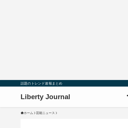
話題のトレンド速報まとめ
Liberty Journal
ホーム
芸能ニュース