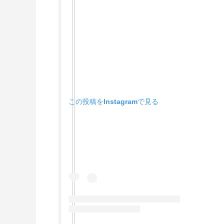
この投稿をInstagramで見る