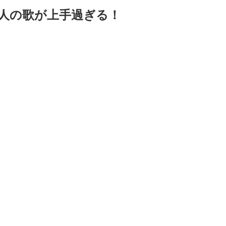
人の歌が上手過ぎる！