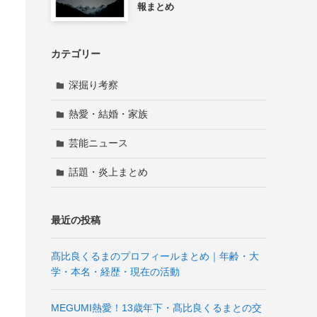
報まとめ
カテゴリー
深掘り考察
熱愛・結婚・家族
芸能ニュース
話題・炎上まとめ
最近の投稿
髙比良くるまのプロフィールまとめ｜年齢・大
学・本名・経歴・現在の活動
MEGUMI熱愛！13歳年下・髙比良くるまとの交