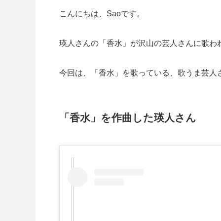
こんにちは、Saoです。
瑛人さんの「香水」が沢山の芸人さんに歌わ
今回は、「香水」を歌っている、歌うま芸人
「香水」を作曲した瑛人さん