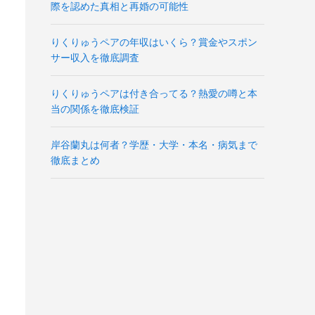
際を認めた真相と再婚の可能性
りくりゅうペアの年収はいくら？賞金やスポン
サー収入を徹底調査
りくりゅうペアは付き合ってる？熱愛の噂と本
当の関係を徹底検証
岸谷蘭丸は何者？学歴・大学・本名・病気まで
徹底まとめ