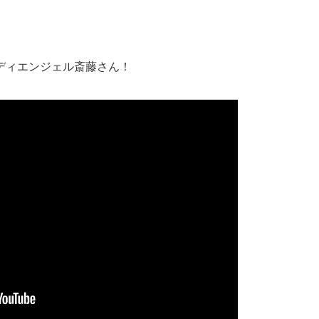
ディエンジェル斎藤さん！