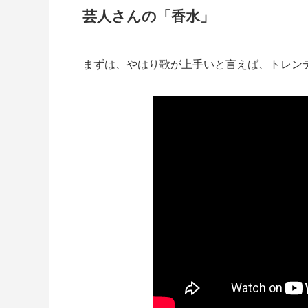
芸人さんの「香水」
まずは、やはり歌が上手いと言えば、トレン