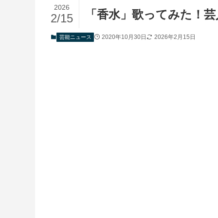
2026
「香水」歌ってみた！芸
2/15
2020年10月30日
2026年2月15日
芸能ニュース