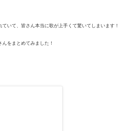
れていて、皆さん本当に歌が上手くて驚いてしまいます！
さんをまとめてみました！