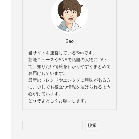
Sao
当サイトを運営しているSaoです。
芸能ニュースやSNSで話題の人物につい
て、知りたい情報をわかりやすくまとめて
お届けしています。
最新のトレンドやエンタメに興味がある方
に、少しでも役立つ情報を届けられるよう
心がけています。
どうぞよろしくお願いします。
検索