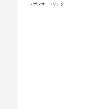
スポンサードリンク