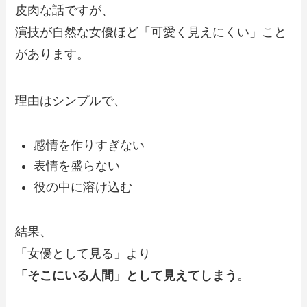
皮肉な話ですが、
演技が自然な女優ほど「可愛く見えにくい」こと
があります。
理由はシンプルで、
感情を作りすぎない
表情を盛らない
役の中に溶け込む
結果、
「女優として見る」より
「そこにいる人間」として見えてしまう
。