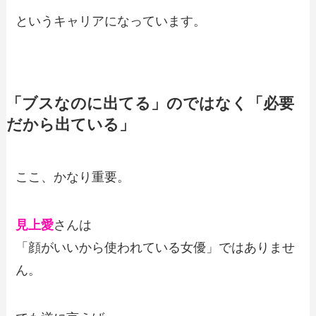
というキャリアになっています。
「ブスなのに出てる」のではなく「必要
だから出ている」
ここ、かなり重要。
見上愛
さんは
「顔がいいから使われている女優」ではありませ
ん。