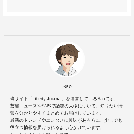
Sao
当サイト「Liberty Journal」を運営しているSaoです。
芸能ニュースやSNSで話題の人物について、知りたい情
報を分かりやすくまとめてお届けしています。
最新のトレンドやエンタメに興味がある方に、少しでも
役立つ情報を届けられるよう心がけています。