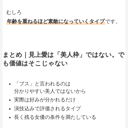
むしろ
年齢を重ねるほど素敵になっていくタイプ
です。
まとめ｜見上愛は「美人枠」ではない。で
も価値はそこじゃない
「ブス」と言われるのは
分かりやすい美人ではないから
実際は好みが分かれるだけ
演技込みで評価されるタイプ
長く残る女優の条件を満たしている