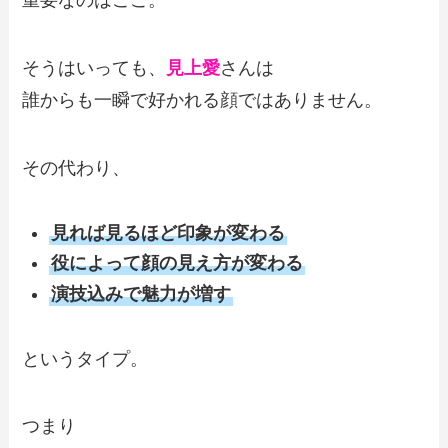
重要なのはここ。
そうはいっても、
見上愛
さんは
誰からも一瞬で好かれる顔ではありません。
その代わり、
見れば見るほど印象が変わる
役によって顔の見え方が変わる
演技込みで魅力が増す
というタイプ。
つまり