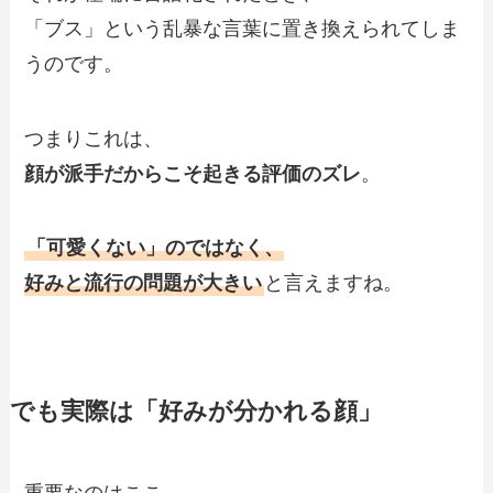
「ブス」という乱暴な言葉に置き換えられてしま
うのです。
つまりこれは、
顔が派手だからこそ起きる評価のズレ
。
「可愛くない」のではなく、
好みと流行の問題が大きい
と言えますね。
でも実際は「好みが分かれる顔」