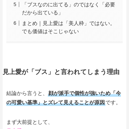
「ブスなのに出てる」のではなく「必要
だから出ている」
まとめ｜見上愛は「美人枠」ではない。
でも価値はそこじゃない
見上愛が「ブス」と言われてしまう理由
結論から言うと、
顔が派手で個性が強いため「今
の可愛い基準」とズレて見えることが原因
です。
まず大前提として、