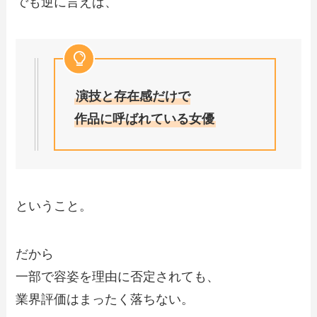
でも逆に言えば、
演技と存在感だけで
作品に呼ばれている女優
ということ。
だから
一部で容姿を理由に否定されても、
業界評価はまったく落ちない。