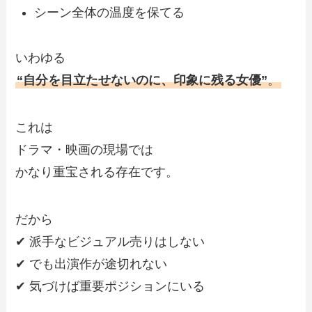
シーン全体の温度を保てる
いわゆる
“自分を目立たせないのに、印象に残る女優”
。
これは
ドラマ・映画の現場では
かなり重宝される存在です。
だから
✔ 派手なビジュアル売りはしない
✔ でも出演作が途切れない
✔ 気づけば重要ポジションにいる