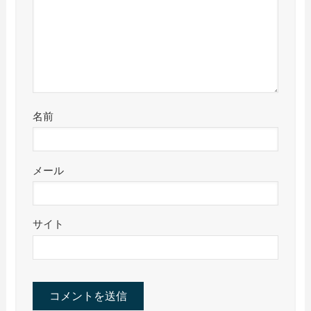
名前
メール
サイト