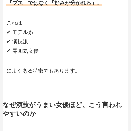
「ブス」ではなく「好みが分かれる」。
これは
✔ モデル系
✔ 演技派
✔ 雰囲気女優
によくある特徴でもあります。
なぜ演技がうまい女優ほど、こう言われ
やすいのか