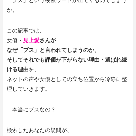
「ブス」という検索ワードが出てくるのでしょう
か。
この記事では、
女優・
見上愛
さんが
なぜ「ブス」と言われてしまうのか、
そしてそれでも評価が下がらない理由・選ばれ続
ける理由
を、
ネットの声や女優としての立ち位置から冷静に整
理していきます。
「本当にブスなの？」
検索したあなたの疑問が、