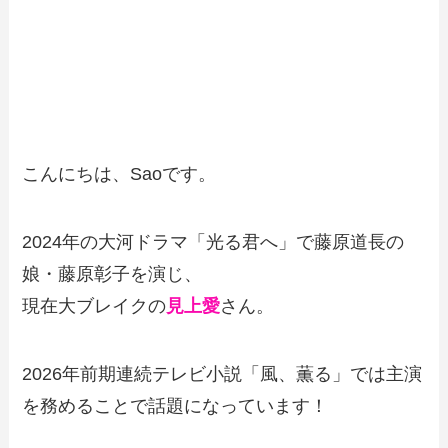
こんにちは、Saoです。
2024年の大河ドラマ「光る君へ」で藤原道長の
娘・藤原彰子を演じ、
現在大ブレイクの
見上愛
さん。
2026年前期連続テレビ小説「風、薫る」では主演
を務めることで話題になっています！