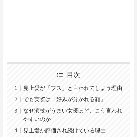
目次
見上愛が「ブス」と言われてしまう理由
でも実際は「好みが分かれる顔」
なぜ演技がうまい女優ほど、こう言われ
やすいのか
見上愛が評価され続けている理由