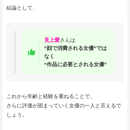
結論として、
見上愛
さんは
“顔で消費される女優”では
なく
“作品に必要とされる女優”
これから年齢と経験を重ねることで、
さらに評価が固まっていく女優の一人と言えるで
しょう。