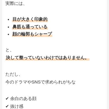
実際には、
目が大きく印象的
鼻筋も通っている
顔の輪郭もシャープ
と、
決して整っていないわけではありません。
ただし、
今のドラマやSNSで求められがちな
✔ 余白のある顔
✔ 抜け感