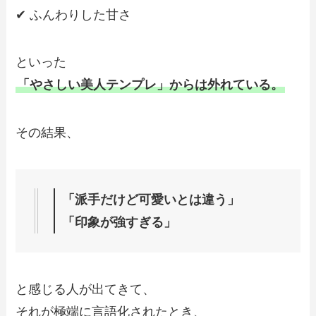
✔ ふんわりした甘さ
といった
「やさしい美人テンプレ」からは外れている。
その結果、
「派手だけど可愛いとは違う」
「印象が強すぎる」
と感じる人が出てきて、
それが極端に言語化されたとき、