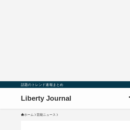
話題のトレンド速報まとめ
Liberty Journal
ホーム
芸能ニュース