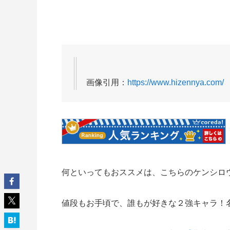
画像引用：
https://www.hizennya.com/
何といってもおススメは、こちらのケンシロ
値段もお手頃で、誰もが好きな２強キャラ！