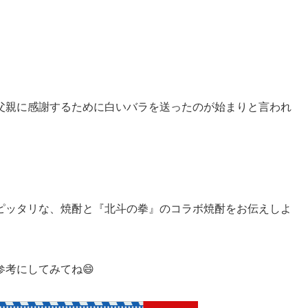
。
父親に感謝するために白いバラを送ったのが始まりと言われ
ピッタリな、焼酎と『北斗の拳』のコラボ焼酎をお伝えしよ
考にしてみてね😄