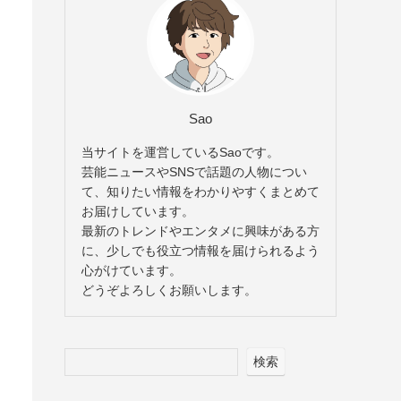
Sao
当サイトを運営しているSaoです。
芸能ニュースやSNSで話題の人物につい
て、知りたい情報をわかりやすくまとめて
お届けしています。
最新のトレンドやエンタメに興味がある方
に、少しでも役立つ情報を届けられるよう
心がけています。
どうぞよろしくお願いします。
検索