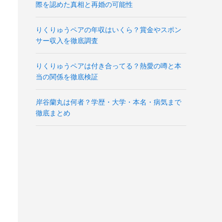
際を認めた真相と再婚の可能性
りくりゅうペアの年収はいくら？賞金やスポン
サー収入を徹底調査
りくりゅうペアは付き合ってる？熱愛の噂と本
当の関係を徹底検証
岸谷蘭丸は何者？学歴・大学・本名・病気まで
徹底まとめ