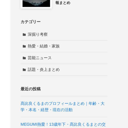
報まとめ
カテゴリー
深掘り考察
熱愛・結婚・家族
芸能ニュース
話題・炎上まとめ
最近の投稿
髙比良くるまのプロフィールまとめ｜年齢・大
学・本名・経歴・現在の活動
MEGUMI熱愛！13歳年下・髙比良くるまとの交