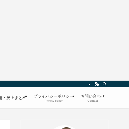
プライバシーポリシー
お問い合わせ
題・炎上まとめ
Privacy policy
Contact