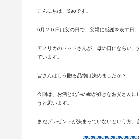
こんにちは、Saoです。
6月２０日は父の日で、父親に感謝を表す日
アメリカのドッドさんが、母の日にならい、
ています。
皆さんはもう贈る品物は決めましたか？
今回は、お酒と北斗の拳が好きなお父さんに
うと思います。
まだプレゼントが決まっていないという方、参