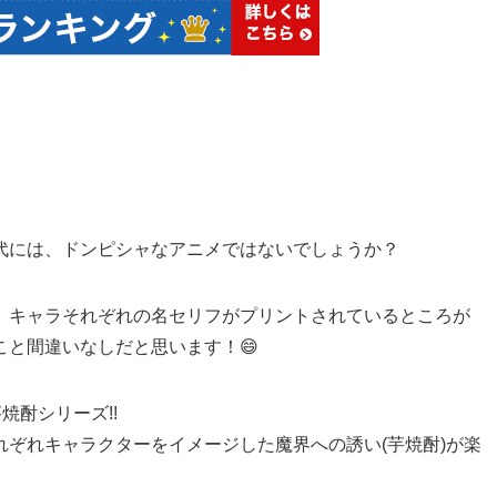
代には、ドンピシャなアニメではないでしょうか？
、キャラそれぞれの名セリフがプリントされているところが
と間違いなしだと思います！😄
焼酎シリーズ!!
れぞれキャラクターをイメージした魔界への誘い(芋焼酎)が楽