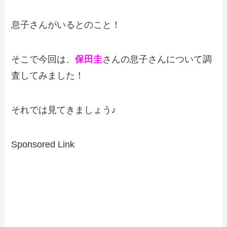
息子さんがいるとのこと！
そこで今回は、
保田圭
さんの息子さんについて調
査してみました！
それでは見てきましょう♪
Sponsored Link