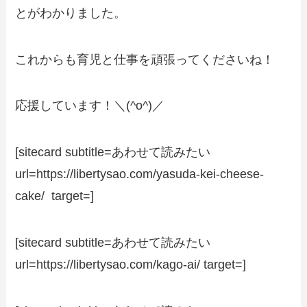
とがわかりました。
これからも育児と仕事を頑張ってくださいね！
応援しています！＼(^o^)／
[sitecard subtitle=あわせて読みたい
url=https://libertysao.com/yasuda-kei-cheese-
cake/ target=]
[sitecard subtitle=あわせて読みたい
url=https://libertysao.com/kago-ai/ target=]