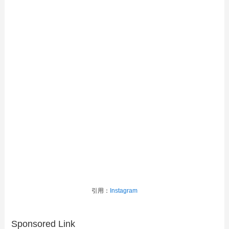
引用：
Instagram
Sponsored Link