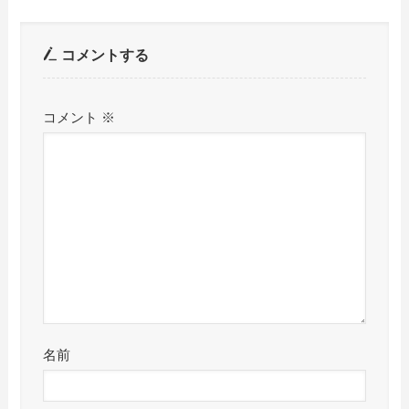
コメントする
コメント
※
名前