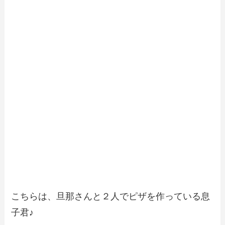
こちらは、旦那さんと２人でピザを作っている息
子君♪