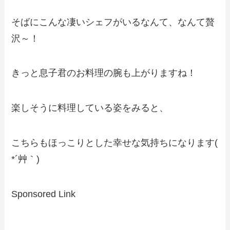
そばにこんな凄いシェフがいるなんて、なんて贅
沢～！
きっと息子君のお料理の腕も上がりますね！
楽しそうに料理している姿をみると、
こちらもほっこりとした幸せな気持ちになります(
*´艸｀)
Sponsored Link