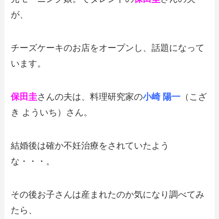
が、
チーズケーキのお店をオープンし、話題になって
います。
保田圭
さんの夫は、料理研究家の
小崎 陽一
（こざ
き よういち）さん。
結婚後は確か不妊治療をされていたよう
な・・・。
その後お子さんは産まれたのか気になり調べてみ
たら、