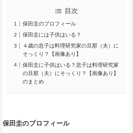
目次
保田圭のプロフィール
保田圭には子供はいる？
４歳の息子は料理研究家の旦那（夫）に
そっくり？【画像あり】
保田圭に子供はいる？息子は料理研究家
の旦那（夫）にそっくり？【画像あり】
のまとめ
保田圭のプロフィール