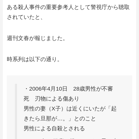
ある殺人事件の重要参考人として警視庁から聴取
されていたと、
週刊文春が報じました。
時系列は以下の通り。
・2006年4月10日 28歳男性が不審
死 刃物による傷あり
男性の妻（X子）は近くにいたが「起
きたら旦那が…。」とのこと
男性による自殺とされる