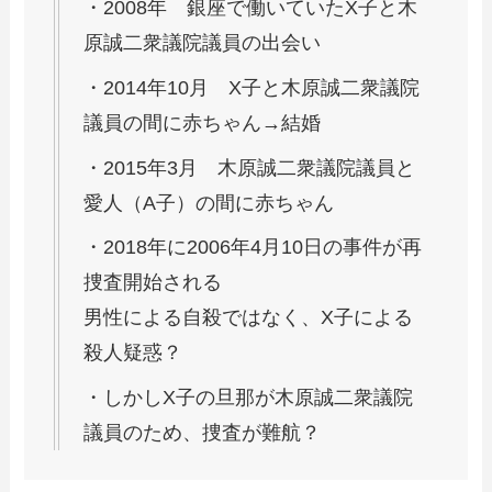
・2008年 銀座で働いていたX子と木
原誠二衆議院議員の出会い
・2014年10月 X子と木原誠二衆議院
議員の間に赤ちゃん→結婚
・2015年3月 木原誠二衆議院議員と
愛人（A子）の間に赤ちゃん
・2018年に2006年4月10日の事件が再
捜査開始される
男性による自殺ではなく、X子による
殺人疑惑？
・しかしX子の旦那が木原誠二衆議院
議員のため、捜査が難航？