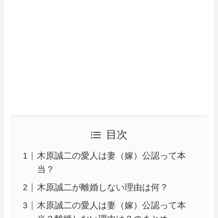
目次
木原誠二の愛人は妻（嫁）公認って本
当？
木原誠二が離婚しない理由は何？
木原誠二の愛人は妻（嫁）公認って本