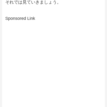
それでは見ていきましょう。
Sponsored Link