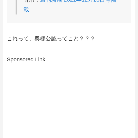
載
これって、奥様公認ってこと？？？
Sponsored Link