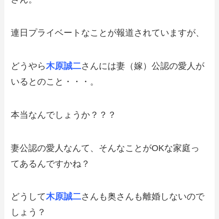
連日プライベートなことが報道されていますが、
どうやら
木原誠二
さんには妻（嫁）公認の愛人が
いるとのこと・・・。
本当なんでしょうか？？？
妻公認の愛人なんて、そんなことがOKな家庭っ
てあるんですかね？
どうして
木原誠二
さんも奥さんも離婚しないので
しょう？