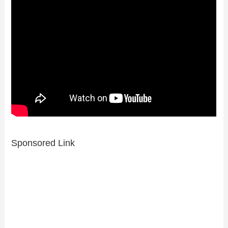
Sponsored Link