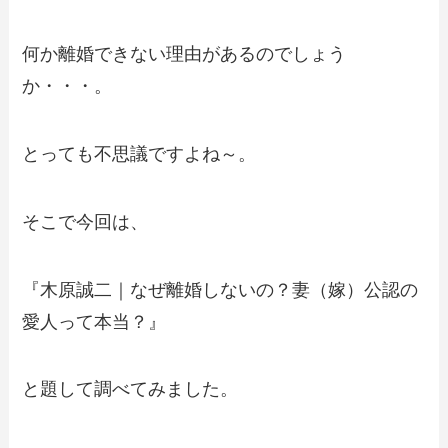
何か離婚できない理由があるのでしょう
か・・・。
とっても不思議ですよね～。
そこで今回は、
『木原誠二｜なぜ離婚しないの？妻（嫁）公認の
愛人って本当？』
と題して調べてみました。