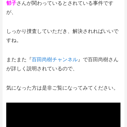
郁子
さんが関わっているとされている事件です
が、
しっかり捜査していただき、解決されればいいで
すね。
またまた『
百田尚樹チャンネル
』で百田尚樹さん
が詳しく説明されているので、
気になった方は是非ご覧になってみてください。