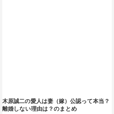
木原誠二の愛人は妻（嫁）公認って本当？
離婚しない理由は？のまとめ