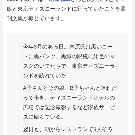
娘と東京ディズニーランドに行っていたことを週
刊文集が報じています。
今年3月のある日。木原氏は黒いコー
トに黒パンツ、黒縁の眼鏡に紺色のマ
スクのいでたちで、東京ディズニーラ
ンドを訪れていた。
A子さんとその娘、B子ちゃんと連れだ
って歩き、ディズニーランドホテルの
広場では記念撮影するなど家族サービ
スに励んでいる。
翌日も、朝からレストランで3人そろ