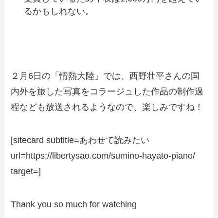
るかもしれない。
２月6日の「情熱大陸」では、西野壮平さんの国
内外を旅した写真をコラージュした作品の制作過
程なども放送されるようなので、楽しみですね！
[sitecard subtitle=あわせて読みたい
url=https://libertysao.com/sumino-hayato-piano/
target=]
Thank you so much for watching