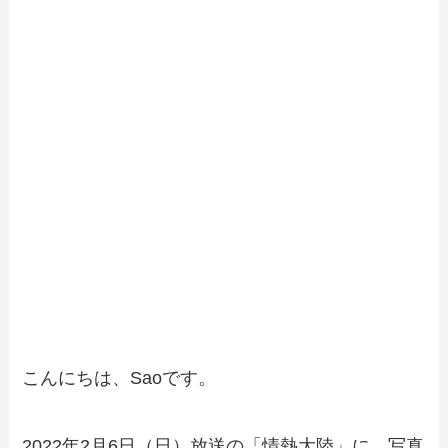
こんにちは、Saoです。
2022年2月6日（日）放送の「情熱大陸」に、写真