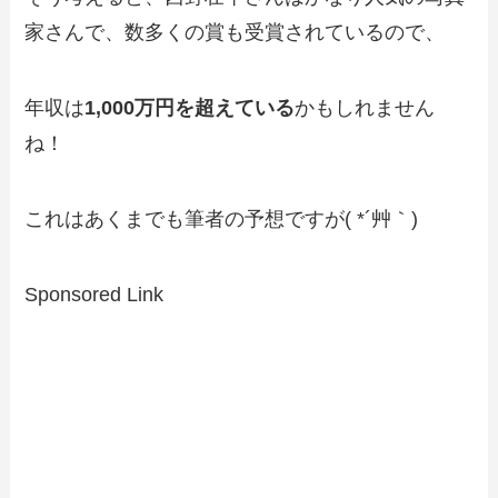
家さんで、数多くの賞も受賞されているので、
年収は
1,000万円を超えている
かもしれません
ね！
これはあくまでも筆者の予想ですが( *´艸｀)
Sponsored Link