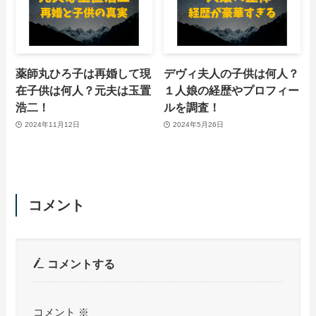
薬師丸ひろ子は再婚して現
デヴィ夫人の子供は何人？
在子供は何人？元夫は玉置
１人娘の経歴やプロフィー
浩二！
ルを調査！
2024年11月12日
2024年5月26日
コメント
コメントする
コメント
※