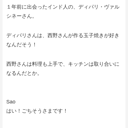
１年前に出会ったインド人の、ディパリ・ヴァル
シネーさん。
ディパリさんは、西野さんが作る玉子焼きが好き
なんだそう！
西野さんは料理も上手で、キッチンは取り合いに
なるんだとか。
Sao
はい！ごちそうさまです！