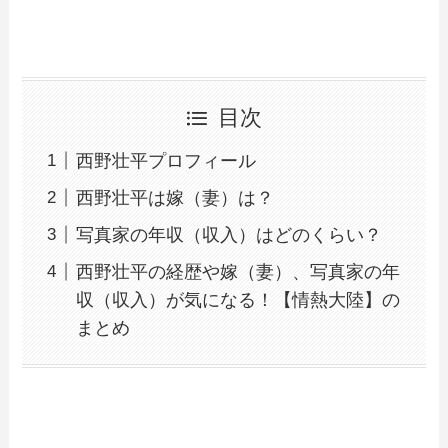
目次
西野壮平プロフィール
西野壮平は嫁（妻）は？
写真家の年収（収入）はどのくらい？
西野壮平の経歴や嫁（妻）、写真家の年
収（収入）が気になる！【情熱大陸】の
まとめ