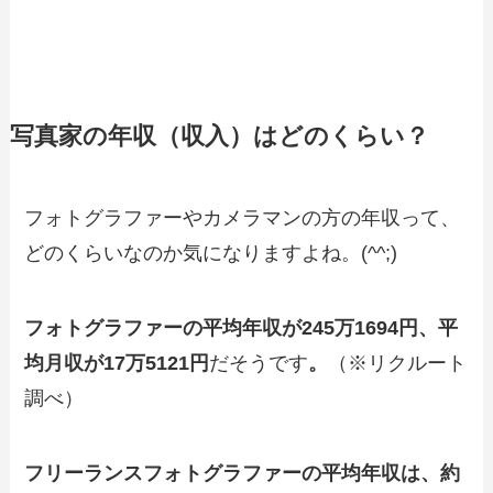
写真家の年収（収入）はどのくらい？
フォトグラファーやカメラマンの方の年収って、
どのくらいなのか気になりますよね。(^^;)
フォトグラファーの平均年収が245万1694円、平
均月収が17万5121円
だそうです
。
（※リクルート
調べ）
フリーランスフォトグラファーの平均年収は、約