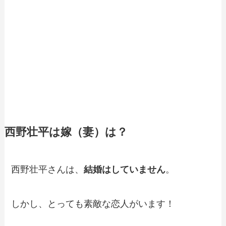
西野壮平は嫁（妻）は？
西野壮平さんは、
結婚はしていません
。
しかし、とっても素敵な恋人がいます！