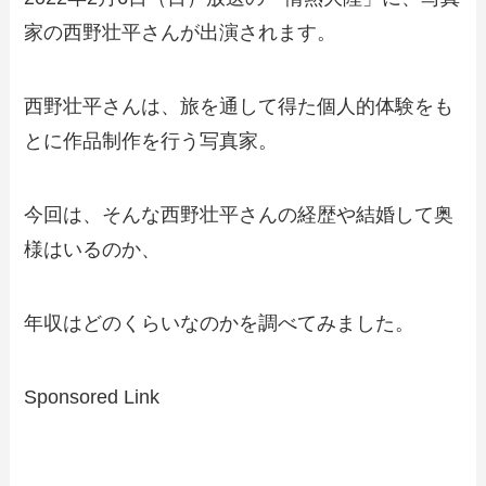
家の西野壮平さんが出演されます。
西野壮平さんは、旅を通して得た個人的体験をも
とに作品制作を行う写真家。
今回は、そんな西野壮平さんの経歴や結婚して奥
様はいるのか、
年収はどのくらいなのかを調べてみました。
Sponsored Link