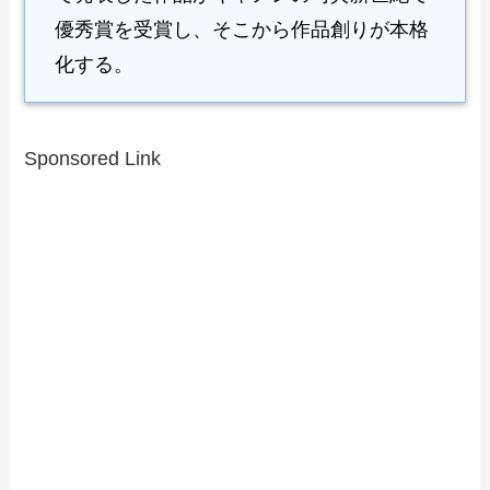
優秀賞を受賞し、そこから作品創りが本格
化する。
Sponsored Link