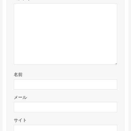
名前
メール
サイト