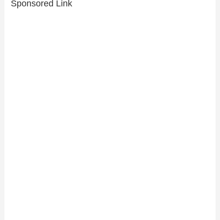
Sponsored Link