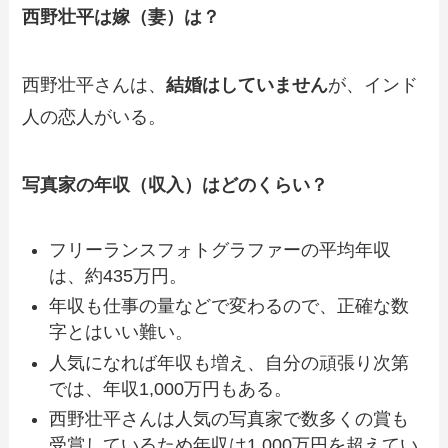
西野壮平は嫁（妻）は？
西野壮平さんは、
結婚はしていません
が、インド
人の恋人がいる。
写真家の年収（収入）はどのくらい？
フリーランスフォトグラファーの平均年収
は、約435万円。
年収も仕事の量などで変わるので、正確な数
字とはいい難い。
人気になれば年収も増え、自分の頑張り次第
では、年収1,000万円もある。
西野壮平さんは人気の写真家で数多くの賞も
受賞しているため年収は1,000万円を超えてい