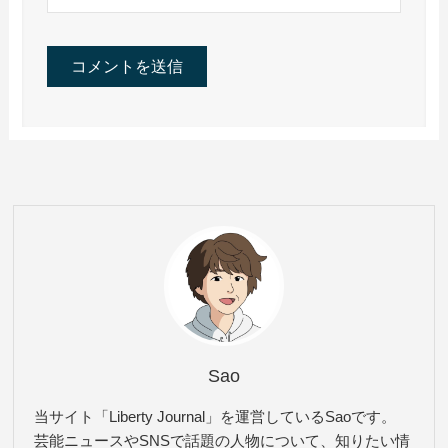
Sao
当サイト「Liberty Journal」を運営しているSaoです。
芸能ニュースやSNSで話題の人物について、知りたい情