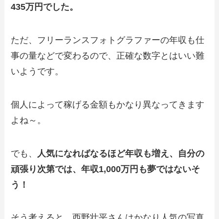
435万円でした。
ただ、フリーランスフォトグラファーの年収も仕
事の量などで変わるので、正確な数字とはいい難
いようです。
個人によって稼げる金額もかなり異なってきます
よね～。
でも、
人気になればなるほど年収も増え、
自分の
頑張り次第では、年収1,000万円も夢ではないそ
う！
そう考えると、西野壮平さんはかなり人気の写真