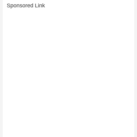
Sponsored Link