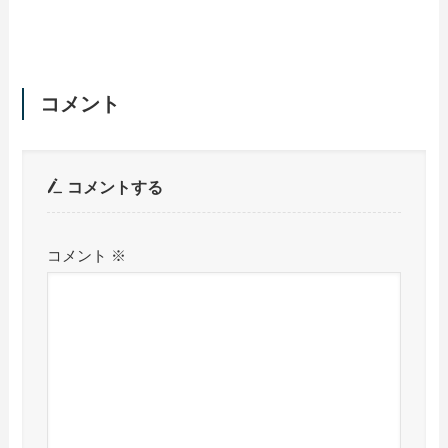
コメント
コメントする
コメント
※