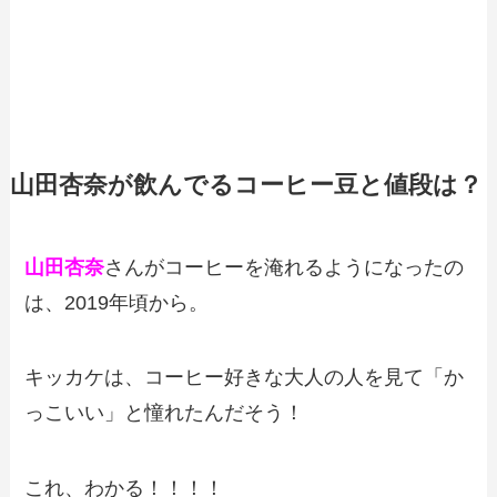
山田杏奈が飲んでるコーヒー豆と値段は？
山田杏奈
さんがコーヒーを淹れるようになったの
は、2019年頃から。
キッカケは、コーヒー好きな大人の人を見て「か
っこいい」と憧れたんだそう！
これ、わかる！！！！