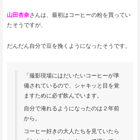
山田杏奈
さんは、最初はコーヒーの粉を買ってい
たそうですが、
だんだん自分で豆を挽くようになったそうです。
「撮影現場にはだいたいコーヒーが準
備されているので、シャキッと目を覚
ますために必ず飲んでいます。
自分で淹れるようになったのは２年前
から。
コーヒー好きの大人たちを見ていたら