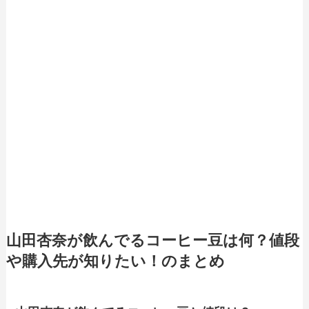
山田杏奈が飲んでるコーヒー豆は何？値段
や購入先が知りたい！のまとめ