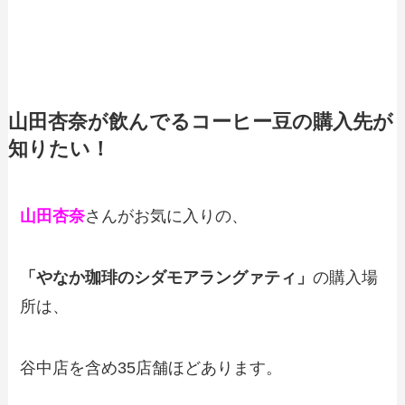
山田杏奈が飲んでるコーヒー豆の購入先が
知りたい！
山田杏奈
さんがお気に入りの、
「やなか珈琲のシダモアラングァティ」
の購入場
所は、
谷中店を含め35店舗ほどあります。