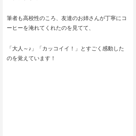
筆者も高校性のころ、友達のお姉さんが丁寧にコ
ーヒーを淹れてくれたのを見てて、
「大人～♪」「カッコイイ！」とすごく感動した
のを覚えています！