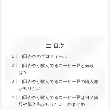
目次
山田杏奈のプロフィール
山田杏奈が飲んでるコーヒー豆と値段
は？
山田杏奈が飲んでるコーヒー豆の購入先
が知りたい！
山田杏奈が飲んでるコーヒー豆は何？値
段や購入先が知りたい！のまとめ