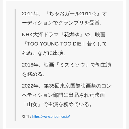
2011年、『ちゃおガール2011☆』オ
ーディションでグランプリを受賞。
NHK大河ドラマ『花燃ゆ』や、映画
『TOO YOUNG TOO DIE！若くして
死ぬ』などに出演。
2018年、映画『ミスミソウ』で初主演
を務める。
2022年、第35回東京国際映画祭のコン
ペティション部門に出品された映画
「山女」で主演を務めている。
引用：
https://www.oricon.co.jp/