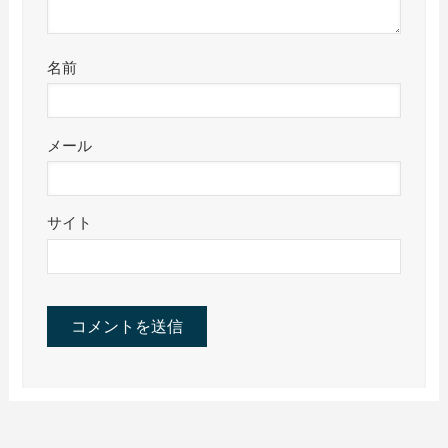
名前
メール
サイト