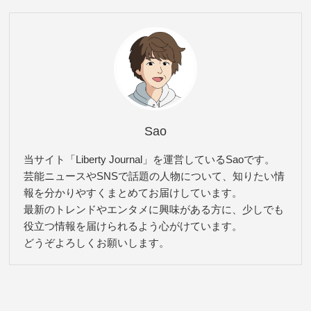
Sao
当サイト「Liberty Journal」を運営しているSaoです。
芸能ニュースやSNSで話題の人物について、知りたい情
報を分かりやすくまとめてお届けしています。
最新のトレンドやエンタメに興味がある方に、少しでも
役立つ情報を届けられるよう心がけています。
どうぞよろしくお願いします。