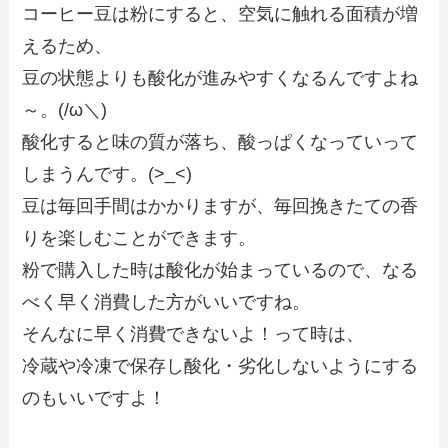
コーヒー豆は粉にすると、空気に触れる面積が増
えるため、
豆の状態よりも酸化が進みやすくなるんですよね
～。(/ω＼)
酸化すると味の質が落ち、酸っぱくなっていって
しまうんです。(>_<)
豆は毎回手間はかかりますが、毎回挽きたての香
りを楽しむことができます。
粉で購入した時は酸化が始まっているので、なる
べく早く消費した方がいいですね。
そんなに早く消費できないよ！って時は、
冷蔵や冷凍で保存し酸化・劣化しないようにする
のもいいですよ！