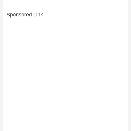
Sponsored Link