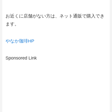
お近くに店舗がない方は、ネット通販で購入でき
ます。
やなか珈琲HP
Sponsored Link