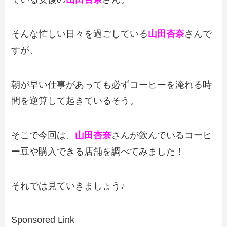
そんな忙しい日々を過ごしている
山田杏奈
さんで
すが、
朝が早い仕事があっても必ずコーヒーを淹れる時
間を逆算して起きているそう。
そこで今回は、
山田杏奈
さんが飲んでいるコーヒ
ー豆や購入できる店舗を調べてみました！
それでは見ていきましょう♪
Sponsored Link