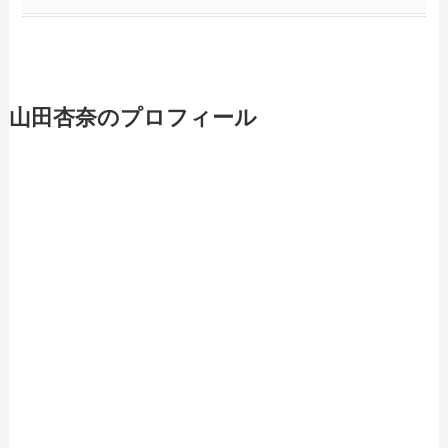
山田杏奈のプロフィール