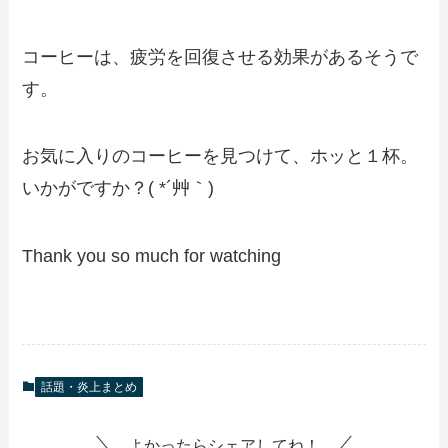
コーヒーは、疲労を回復させる効果があるそうで
す。
お気に入りのコーヒーを見つけて、ホッと１杯。
いかがですか？( *´艸｀)
Thank you so much for watching
話題・炎上まとめ
よかったらシェアしてね！