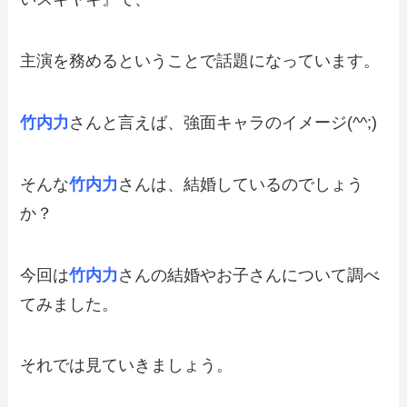
主演を務めるということで話題になっています。
竹内力
さんと言えば、強面キャラのイメージ(^^;)
そんな
竹内力
さんは、結婚しているのでしょう
か？
今回は
竹内力
さんの結婚やお子さんについて調べ
てみました。
それでは見ていきましょう。