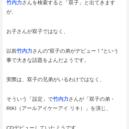
竹内力
さんを検索すると「双子」と出てきます
が、
お子さんが双子ではなく、
以前
竹内力
さんの”双子の弟がデビュー！”という
事で大きな話題をよんだようです。
実際は、双子の兄弟がいるわけではなく、
そういう「設定」で
竹内力
さんが「双子の弟・
RIKI（アールアイケーアイ リキ）」を演じ、
CDデビューしていたようです。