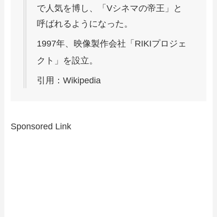
で人気を博し、「Vシネマの帝王」と
呼ばれるようになった。
1997年、映像製作会社「RIKIプロジェ
クト」を設立。
引用：Wikipedia
Sponsored Link