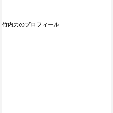
竹内力のプロフィール