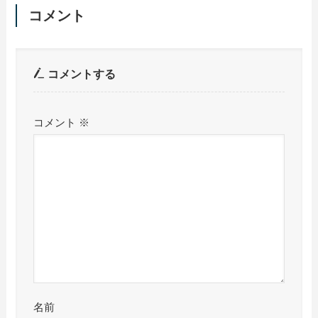
コメント
コメントする
コメント
※
名前