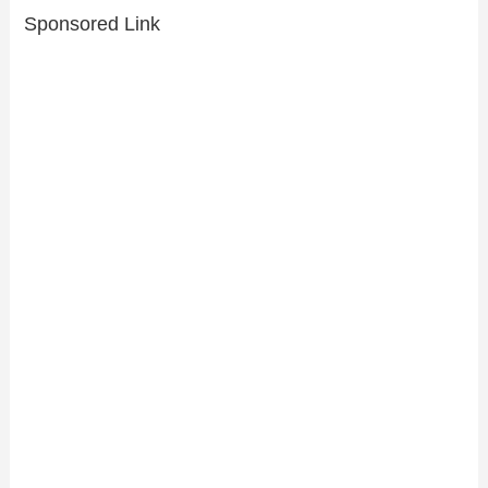
Sponsored Link