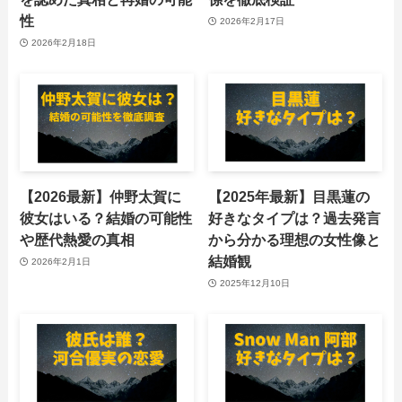
性
2026年2月17日
2026年2月18日
【2026最新】仲野太賀に
【2025年最新】目黒蓮の
彼女はいる？結婚の可能性
好きなタイプは？過去発言
や歴代熱愛の真相
から分かる理想の女性像と
結婚観
2026年2月1日
2025年12月10日