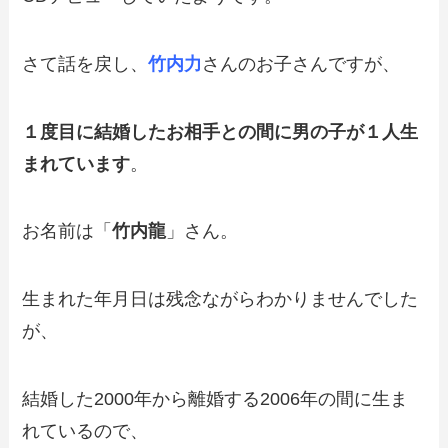
さて話を戻し、
竹内力
さんのお子さんですが、
１度目に結婚したお相手との間に男の子が１人生
まれています
。
お名前は「
竹内龍
」さん
。
生まれた年月日は残念ながらわかりませんでした
が、
結婚した2000年から離婚する2006年の間に生ま
れているので、