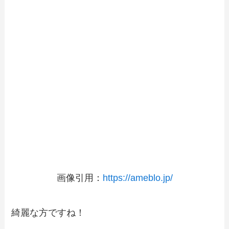
画像引用：
https://ameblo.jp/
綺麗な方ですね！