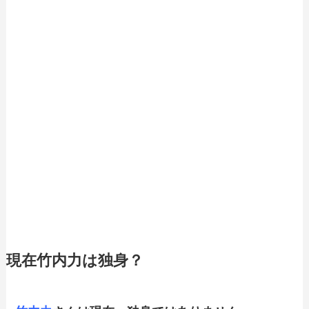
現在竹内力は独身？